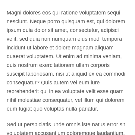
Magni dolores eos qui ratione voluptatem sequi
nesciunt. Neque porro quisquam est, qui dolorem
ipsum quia dolor sit amet, consectetur, adipisci
velit, sed quia non numquam eius modi tempora
incidunt ut labore et dolore magnam aliquam
quaerat voluptatem. Ut enim ad minima veniam,
quis nostrum exercitationem ullam corporis
suscipit laboriosam, nisi ut aliquid ex ea commodi
consequatur? Quis autem vel eum iure
reprehenderit qui in ea voluptate velit esse quam
nihil molestiae consequatur, vel illum qui dolorem
eum fugiat quo voluptas nulla pariatur.
Sed ut perspiciatis unde omnis iste natus error sit
voluptatem accusantium doloremque laudantium,