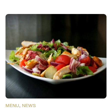
MENU
,
NEWS