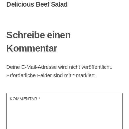
Delicious Beef Salad
Schreibe einen
Kommentar
Deine E-Mail-Adresse wird nicht veröffentlicht.
Erforderliche Felder sind mit
*
markiert
KOMMENTAR
*