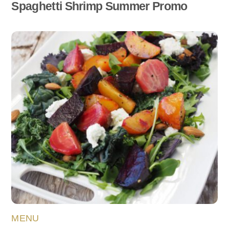
Spaghetti Shrimp Summer Promo
MENU