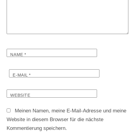
NAME
*
E-MAIL
*
WEBSITE
Meinen Namen, meine E-Mail-Adresse und meine
Website in diesem Browser für die nächste
Kommentierung speichern.