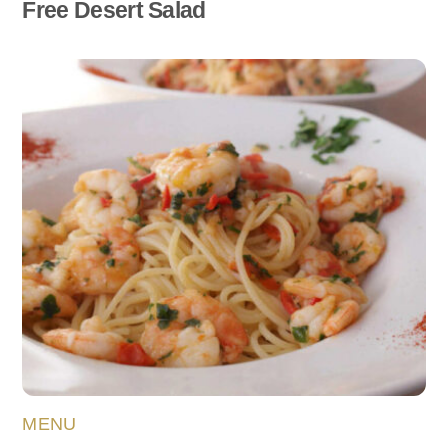
Free Desert Salad
MENU