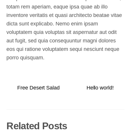
totam rem aperiam, eaque ipsa quae ab illo
inventore veritatis et quasi architecto beatae vitae
dicta sunt explicabo. Nemo enim ipsam
voluptatem quia voluptas sit aspernatur aut odit
aut fugit, sed quia consequuntur magni dolores
eos qui ratione voluptatem sequi nesciunt neque
porro quisquam.
Free Desert Salad
Hello world!
Related Posts