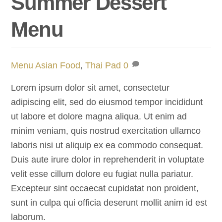
Summer Dessert
Menu
Menu
Asian Food
,
Thai Pad
0
Lorem ipsum dolor sit amet, consectetur
adipiscing elit, sed do eiusmod tempor incididunt
ut labore et dolore magna aliqua. Ut enim ad
minim veniam, quis nostrud exercitation ullamco
laboris nisi ut aliquip ex ea commodo consequat.
Duis aute irure dolor in reprehenderit in voluptate
velit esse cillum dolore eu fugiat nulla pariatur.
Excepteur sint occaecat cupidatat non proident,
sunt in culpa qui officia deserunt mollit anim id est
laborum.