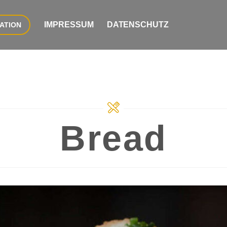
IMPRESSUM
DATENSCHUTZ
ATION
Bread