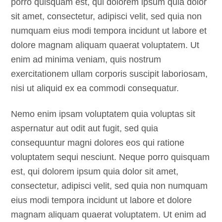
porro quisquam est, qui dolorem ipsum quia dolor
sit amet, consectetur, adipisci velit, sed quia non
numquam eius modi tempora incidunt ut labore et
dolore magnam aliquam quaerat voluptatem. Ut
enim ad minima veniam, quis nostrum
exercitationem ullam corporis suscipit laboriosam,
nisi ut aliquid ex ea commodi consequatur.
Nemo enim ipsam voluptatem quia voluptas sit
aspernatur aut odit aut fugit, sed quia
consequuntur magni dolores eos qui ratione
voluptatem sequi nesciunt. Neque porro quisquam
est, qui dolorem ipsum quia dolor sit amet,
consectetur, adipisci velit, sed quia non numquam
eius modi tempora incidunt ut labore et dolore
magnam aliquam quaerat voluptatem. Ut enim ad